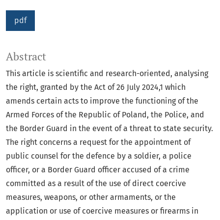
pdf
Abstract
This article is scientific and research-oriented, analysing
the right, granted by the Act of 26 July 2024,1 which
amends certain acts to improve the functioning of the
Armed Forces of the Republic of Poland, the Police, and
the Border Guard in the event of a threat to state security.
The right concerns a request for the appointment of
public counsel for the defence by a soldier, a police
officer, or a Border Guard officer accused of a crime
committed as a result of the use of direct coercive
measures, weapons, or other armaments, or the
application or use of coercive measures or firearms in