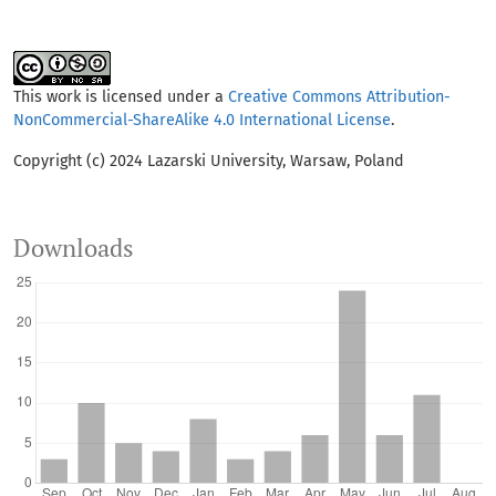
This work is licensed under a
Creative Commons Attribution-
NonCommercial-ShareAlike 4.0 International License
.
Copyright (c) 2024 Lazarski University, Warsaw, Poland
Downloads