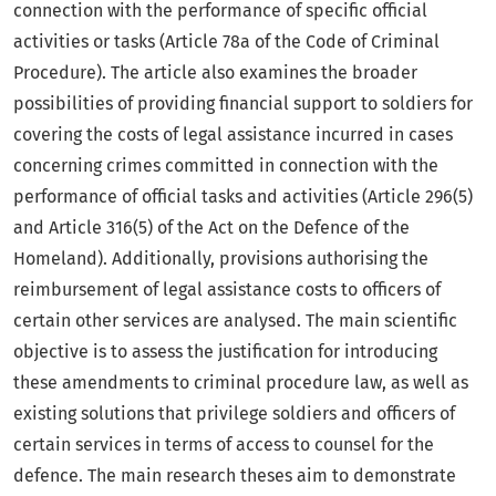
connection with the performance of specific official
activities or tasks (Article 78a of the Code of Criminal
Procedure). The article also examines the broader
possibilities of providing financial support to soldiers for
covering the costs of legal assistance incurred in cases
concerning crimes committed in connection with the
performance of official tasks and activities (Article 296(5)
and Article 316(5) of the Act on the Defence of the
Homeland). Additionally, provisions authorising the
reimbursement of legal assistance costs to officers of
certain other services are analysed. The main scientific
objective is to assess the justification for introducing
these amendments to criminal procedure law, as well as
existing solutions that privilege soldiers and officers of
certain services in terms of access to counsel for the
defence. The main research theses aim to demonstrate