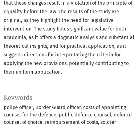
that these changes result in a violation of the principle of
equality before the law. The results of the study are
original, as they highlight the need for legislative
intervention. The study holds significant value for both
academia, as it offers a dogmatic analysis and substantial
theoretical insights, and for practical application, as it
suggests directions for interpretating the criteria for
applying the new provisions, potentially contributing to
their uniform application.
Keywords
police officer, Border Guard officer, costs of appointing
counsel for the defence, public defence counsel, defence
counsel of choice, reimbursement of costs, soldier