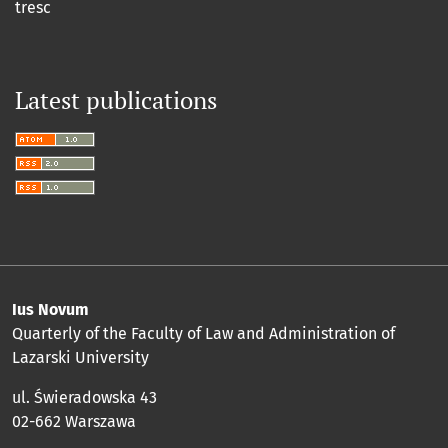
tresc
Latest publications
Ius Novum
Quarterly of the Faculty of Law and Administration of
Lazarski University
ul. Świeradowska 43
02-662 Warszawa