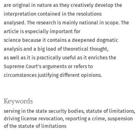
are original in nature as they creatively develop the
interpretation contained in the resolutions
analysed. The research is mainly national in scope. The
article is especially important for
science because it contains a deepened dogmatic
analysis and a big load of theoretical thought,
as well as it is practically useful as it enriches the
Supreme Court’s arguments or refers to
circumstances justifying different opinions.
Keywords
serving in the state security bodies
statute of limitations
driving license revocation
reporting a crime
suspension
of the statute of limitations