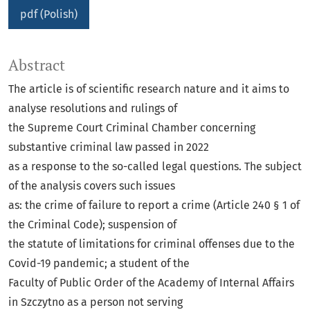
pdf (Polish)
Abstract
The article is of scientific research nature and it aims to
analyse resolutions and rulings of
the Supreme Court Criminal Chamber concerning
substantive criminal law passed in 2022
as a response to the so-called legal questions. The subject
of the analysis covers such issues
as: the crime of failure to report a crime (Article 240 § 1 of
the Criminal Code); suspension of
the statute of limitations for criminal offenses due to the
Covid-19 pandemic; a student of the
Faculty of Public Order of the Academy of Internal Affairs
in Szczytno as a person not serving