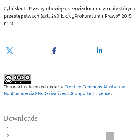
Żylińska J., Prawny obowiązek zawiadomienia o niektórych
przestępstwach (art. 240 k.k.), „Prokuratura i Prawo” 2015,
nr 10.
This work is licensed under a
Creative Commons Attribution-
NonCommercial-NoDerivatives 3.0 Unported License
.
Downloads