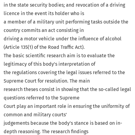
in the state security bodies; and revocation of a driving
licence in the event its holder who is
a member of a military unit performing tasks outside the
country commits an act consisting in
driving a motor vehicle under the influence of alcohol
(Article 135(1) of the Road Traffic Act).
The basic scientific research aim is to evaluate the
legitimacy of this body’s interpretation of
the regulations covering the legal issues referred to the
Supreme Court for resolution. The main
research theses consist in showing that the so-called legal
questions referred to the Supreme
Court play an important role in ensuring the uniformity of
common and military courts’
judgements because the body’s stance is based on in-
depth reasoning. The research findings