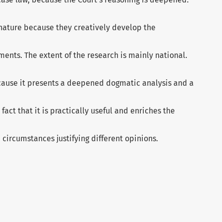
n nature because they creatively develop the
ents. The extent of the research is mainly national.
because it presents a deepened dogmatic analysis and a
fact that it is practically useful and enriches the
 circumstances justifying different opinions.