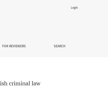
Login
FOR REVIEWERS
SEARCH
ish criminal law