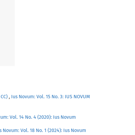
1 CC)
,
Ius Novum: Vol. 15 No. 3: IUS NOVUM
um: Vol. 14 No. 4 (2020): Ius Novum
s Novum: Vol. 18 No. 1 (2024): Ius Novum