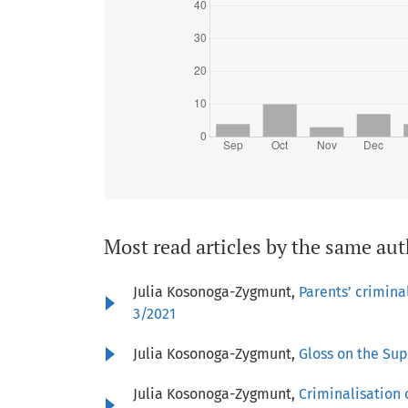
Most read articles by the same aut
Julia Kosonoga-Zygmunt,
Parents’ crimina
3/2021
Julia Kosonoga-Zygmunt,
Gloss on the Sup
Julia Kosonoga-Zygmunt,
Criminalisation 