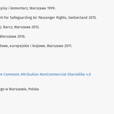
zepisy i komentarz, Warszawa 1999.
rk for Safeguarding Air Passenger Rights, Switzerland 2015.
 J. Barcz, Warszawa 2012.
, Warszawa 2016.
dowe, europejskie i krajowe, Warszawa 2011.
ve Commons Attribution-NonCommercial-ShareAlike 4.0
iego w Warszawie, Polska