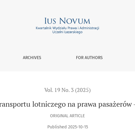
a prawa pasażerów – studium przypadku
ARCHIVES
FOR AUTHORS
Vol. 19 No. 3 (2025)
 transportu lotniczego na prawa pasażerów
ORIGINAL ARTICLE
Published 2025-10-15