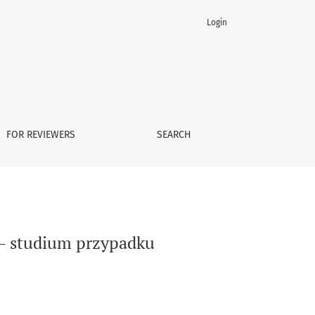
Login
FOR REVIEWERS
SEARCH
 – studium przypadku