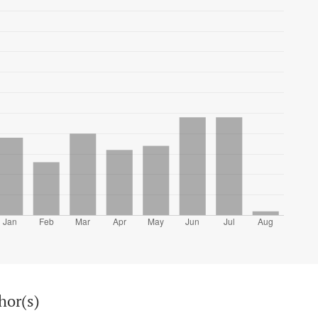
hor(s)