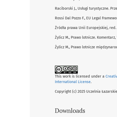
Raciborski J., Usługi turystyczne. Pr
Rossi Dal Pozzo F., EU Legal Framewo
Źródła prawa Unii Europejskiej, red.
Żylicz M., Prawo lotnicze. Komentarz
Żylicz M., Prawo lotnicze międzynaro
This work is licensed under a
Creati
International License
.
Copyright (c) 2025 Uczelnia Łazarsk
Downloads