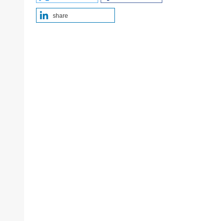
share