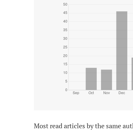
Most read articles by the same aut