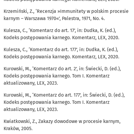
Krzemiński, Z., ‘Recenzja »Immunitety w polskim procesie
karnym – Warszawa 1970«’, Palestra, 1971, No. 4.
Kulesza, C., ‘Komentarz do art. 17’, in: Dudka, K. (ed.),
Kodeks postępowania karnego. Komentarz, LEX, 2020.
Kulesza, C., ‘Komentarz do art. 177’, in: Dudka, K. (ed.),
Kodeks postępowania karnego. Komentarz, LEX, 2020.
Kurowski, M., ‘Komentarz do art. 2’, in: Świecki, D. (ed.),
Kodeks postępowania karnego. Tom I. Komentarz
aktualizowany, LEX, 2023.
Kurowski, M., ‘Komentarz do art. 177’, in: Świecki, D. (ed.),
Kodeks postępowania karnego. Tom I. Komentarz
aktualizowany, LEX, 2023.
Kwiatkowski, Z., Zakazy dowodowe w procesie karnym,
Kraków, 2005.