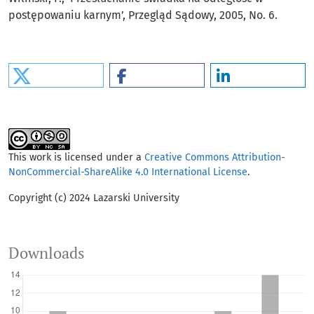
postępowaniu karnym’, Przegląd Sądowy, 2005, No. 6.
This work is licensed under a
Creative Commons Attribution-
NonCommercial-ShareAlike 4.0 International License
.
Copyright (c) 2024 Lazarski University
Downloads