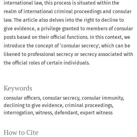
international law, this process is situated within the
realm of international criminal proceedings and consular
law. The article also delves into the right to decline to
give evidence, a privilege granted to members of consular
posts based on their official functions. In this context, we
introduce the concept of ‘consular secrecy’, which can be
likened to professional secrecy or secrecy associated with
the official roles of certain individuals.
Keywords
consular officers
consular secrecy
consular immunity
declining to give evidence
criminal proceedings
interrogation
witness
defendant
expert witness
How to Cite