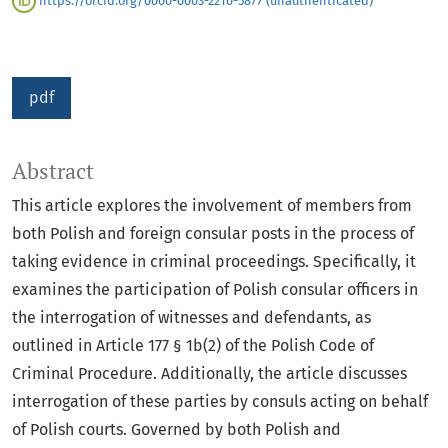
https://orcid.org/0000-0003-2210-5877 (unauthenticated)
pdf
Abstract
This article explores the involvement of members from
both Polish and foreign consular posts in the process of
taking evidence in criminal proceedings. Specifically, it
examines the participation of Polish consular officers in
the interrogation of witnesses and defendants, as
outlined in Article 177 § 1b(2) of the Polish Code of
Criminal Procedure. Additionally, the article discusses
interrogation of these parties by consuls acting on behalf
of Polish courts. Governed by both Polish and