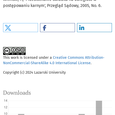
postępowaniu karnym’, Przegląd Sądowy, 2005, No. 6.
This work is licensed under a
Creative Commons Attribution-
NonCommercial-ShareAlike 4.0 International License
.
Copyright (c) 2024 Lazarski University
Downloads