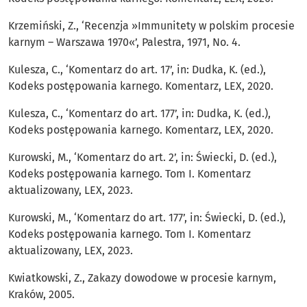
Krzemiński, Z., ‘Recenzja »Immunitety w polskim procesie
karnym – Warszawa 1970«’, Palestra, 1971, No. 4.
Kulesza, C., ‘Komentarz do art. 17’, in: Dudka, K. (ed.),
Kodeks postępowania karnego. Komentarz, LEX, 2020.
Kulesza, C., ‘Komentarz do art. 177’, in: Dudka, K. (ed.),
Kodeks postępowania karnego. Komentarz, LEX, 2020.
Kurowski, M., ‘Komentarz do art. 2’, in: Świecki, D. (ed.),
Kodeks postępowania karnego. Tom I. Komentarz
aktualizowany, LEX, 2023.
Kurowski, M., ‘Komentarz do art. 177’, in: Świecki, D. (ed.),
Kodeks postępowania karnego. Tom I. Komentarz
aktualizowany, LEX, 2023.
Kwiatkowski, Z., Zakazy dowodowe w procesie karnym,
Kraków, 2005.