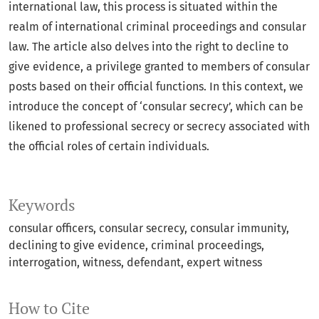
international law, this process is situated within the
realm of international criminal proceedings and consular
law. The article also delves into the right to decline to
give evidence, a privilege granted to members of consular
posts based on their official functions. In this context, we
introduce the concept of ‘consular secrecy’, which can be
likened to professional secrecy or secrecy associated with
the official roles of certain individuals.
Keywords
consular officers
consular secrecy
consular immunity
declining to give evidence
criminal proceedings
interrogation
witness
defendant
expert witness
How to Cite