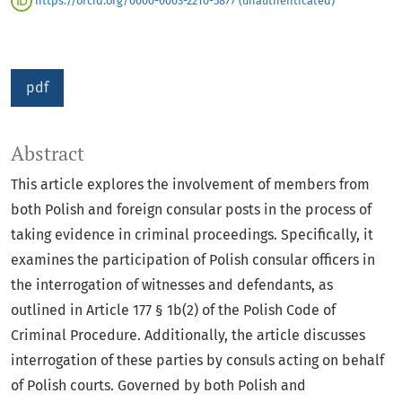
https://orcid.org/0000-0003-2210-5877 (unauthenticated)
pdf
Abstract
This article explores the involvement of members from
both Polish and foreign consular posts in the process of
taking evidence in criminal proceedings. Specifically, it
examines the participation of Polish consular officers in
the interrogation of witnesses and defendants, as
outlined in Article 177 § 1b(2) of the Polish Code of
Criminal Procedure. Additionally, the article discusses
interrogation of these parties by consuls acting on behalf
of Polish courts. Governed by both Polish and