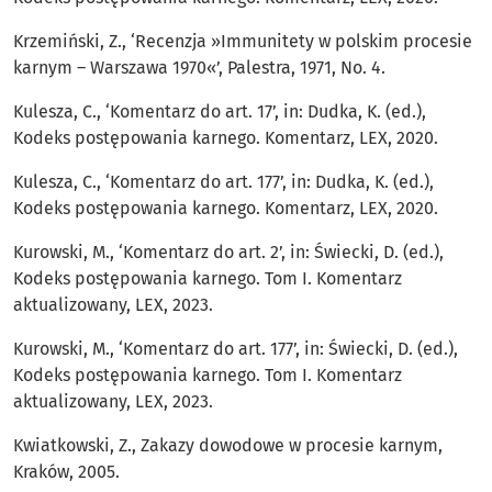
Krzemiński, Z., ‘Recenzja »Immunitety w polskim procesie
karnym – Warszawa 1970«’, Palestra, 1971, No. 4.
Kulesza, C., ‘Komentarz do art. 17’, in: Dudka, K. (ed.),
Kodeks postępowania karnego. Komentarz, LEX, 2020.
Kulesza, C., ‘Komentarz do art. 177’, in: Dudka, K. (ed.),
Kodeks postępowania karnego. Komentarz, LEX, 2020.
Kurowski, M., ‘Komentarz do art. 2’, in: Świecki, D. (ed.),
Kodeks postępowania karnego. Tom I. Komentarz
aktualizowany, LEX, 2023.
Kurowski, M., ‘Komentarz do art. 177’, in: Świecki, D. (ed.),
Kodeks postępowania karnego. Tom I. Komentarz
aktualizowany, LEX, 2023.
Kwiatkowski, Z., Zakazy dowodowe w procesie karnym,
Kraków, 2005.