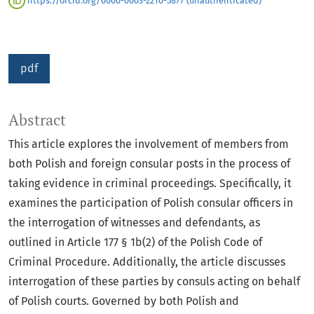
https://orcid.org/0000-0003-2210-5877 (unauthenticated)
pdf
Abstract
This article explores the involvement of members from
both Polish and foreign consular posts in the process of
taking evidence in criminal proceedings. Specifically, it
examines the participation of Polish consular officers in
the interrogation of witnesses and defendants, as
outlined in Article 177 § 1b(2) of the Polish Code of
Criminal Procedure. Additionally, the article discusses
interrogation of these parties by consuls acting on behalf
of Polish courts. Governed by both Polish and