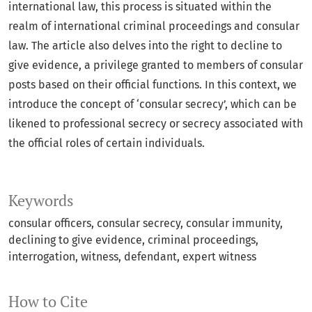
international law, this process is situated within the
realm of international criminal proceedings and consular
law. The article also delves into the right to decline to
give evidence, a privilege granted to members of consular
posts based on their official functions. In this context, we
introduce the concept of ‘consular secrecy’, which can be
likened to professional secrecy or secrecy associated with
the official roles of certain individuals.
Keywords
consular officers
consular secrecy
consular immunity
declining to give evidence
criminal proceedings
interrogation
witness
defendant
expert witness
How to Cite