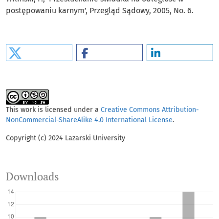
postępowaniu karnym’, Przegląd Sądowy, 2005, No. 6.
This work is licensed under a
Creative Commons Attribution-
NonCommercial-ShareAlike 4.0 International License
.
Copyright (c) 2024 Lazarski University
Downloads