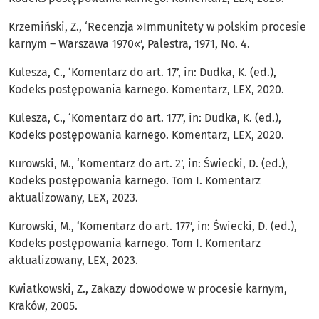
Krzemiński, Z., ‘Recenzja »Immunitety w polskim procesie
karnym – Warszawa 1970«’, Palestra, 1971, No. 4.
Kulesza, C., ‘Komentarz do art. 17’, in: Dudka, K. (ed.),
Kodeks postępowania karnego. Komentarz, LEX, 2020.
Kulesza, C., ‘Komentarz do art. 177’, in: Dudka, K. (ed.),
Kodeks postępowania karnego. Komentarz, LEX, 2020.
Kurowski, M., ‘Komentarz do art. 2’, in: Świecki, D. (ed.),
Kodeks postępowania karnego. Tom I. Komentarz
aktualizowany, LEX, 2023.
Kurowski, M., ‘Komentarz do art. 177’, in: Świecki, D. (ed.),
Kodeks postępowania karnego. Tom I. Komentarz
aktualizowany, LEX, 2023.
Kwiatkowski, Z., Zakazy dowodowe w procesie karnym,
Kraków, 2005.