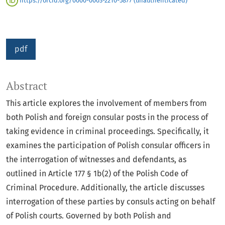
https://orcid.org/0000-0003-2210-5877 (unauthenticated)
pdf
Abstract
This article explores the involvement of members from
both Polish and foreign consular posts in the process of
taking evidence in criminal proceedings. Specifically, it
examines the participation of Polish consular officers in
the interrogation of witnesses and defendants, as
outlined in Article 177 § 1b(2) of the Polish Code of
Criminal Procedure. Additionally, the article discusses
interrogation of these parties by consuls acting on behalf
of Polish courts. Governed by both Polish and