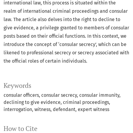
international law, this process is situated within the
realm of international criminal proceedings and consular
law. The article also delves into the right to decline to
give evidence, a privilege granted to members of consular
posts based on their official functions. In this context, we
introduce the concept of ‘consular secrecy’, which can be
likened to professional secrecy or secrecy associated with
the official roles of certain individuals.
Keywords
consular officers
consular secrecy
consular immunity
declining to give evidence
criminal proceedings
interrogation
witness
defendant
expert witness
How to Cite