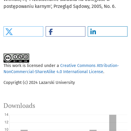
postępowaniu karnym’, Przegląd Sądowy, 2005, No. 6.
This work is licensed under a
Creative Commons Attribution-
NonCommercial-ShareAlike 4.0 International License
.
Copyright (c) 2024 Lazarski University
Downloads