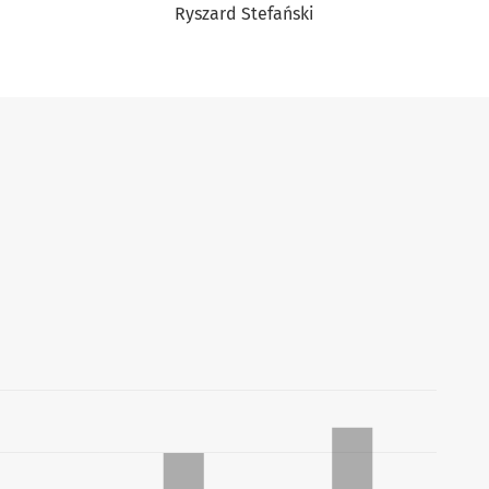
Ryszard Stefański