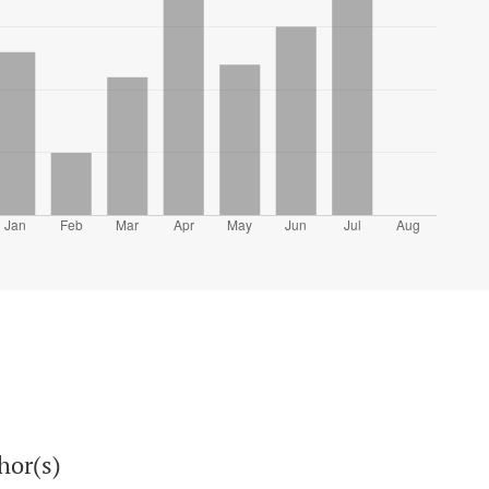
hor(s)