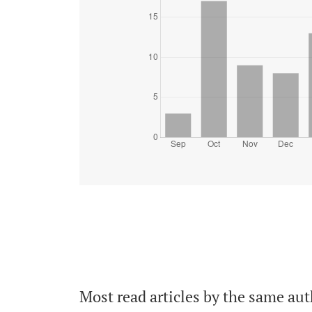
Most read articles by the same aut