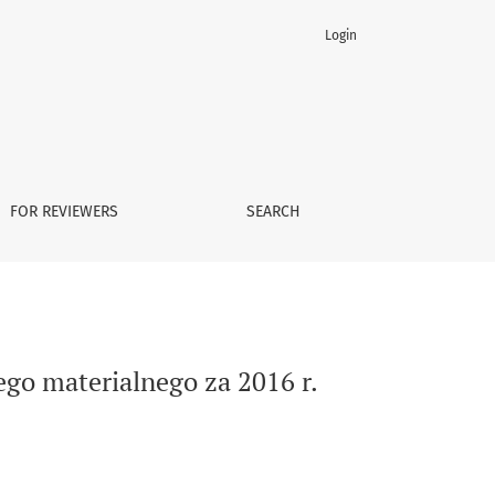
Login
FOR REVIEWERS
SEARCH
go materialnego za 2016 r.