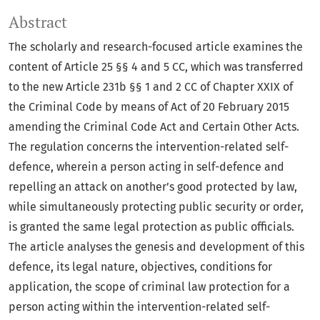
Abstract
The scholarly and research-focused article examines the
content of Article 25 §§ 4 and 5 CC, which was transferred
to the new Article 231b §§ 1 and 2 CC of Chapter XXIX of
the Criminal Code by means of Act of 20 February 2015
amending the Criminal Code Act and Certain Other Acts.
The regulation concerns the intervention-related self-
defence, wherein a person acting in self-defence and
repelling an attack on another’s good protected by law,
while simultaneously protecting public security or order,
is granted the same legal protection as public officials.
The article analyses the genesis and development of this
defence, its legal nature, objectives, conditions for
application, the scope of criminal law protection for a
person acting within the intervention-related self-