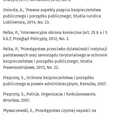
Osierda, A., ‘Prawne aspekty pojęcia bezpieczeństwa
publicznego i porządku publicznego’, Studia Iuridica
Lublinensia, 2014, No. 23.
Palka, P., ‘Interwencyjna obrona konieczna (art. 25 § 4 i 5
k.k.)’, Przegląd Policyjny, 2012, No. 3.
Palka, P., ‘Przestępstwa przeciwko działalności instytucji
państwowych oraz samorządu terytorialnego w ochronie
bezpieczeństwa i porządku publicznego’, Studia
Prawnoustrojowe, 2013, No. 22.
Pieprzny, S., Ochrona bezpieczeństwa i porządku
publicznego w prawie administracyjnym, Rzeszów, 2007.
Pieprzny, S., Policja. Organizacja i funkcjonowanie,
Wrocław, 2007.
Pływaczewski, E., Przestępstwo czynnej napaści na