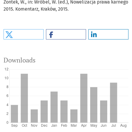
Zontek, W., in: Wróbel, W. (ed.), Nowelizacja prawa karnego
2015. Komentarz, Kraków, 2015.
Downloads