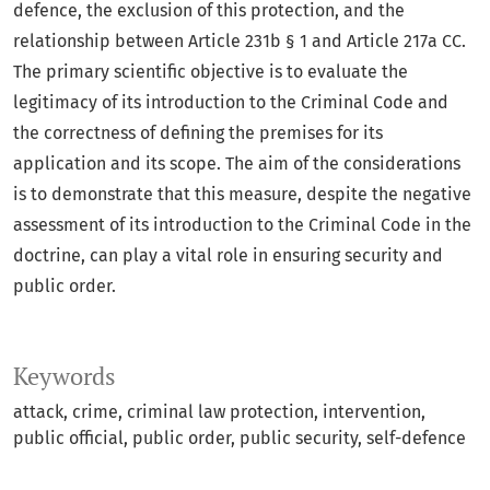
defence, the exclusion of this protection, and the
relationship between Article 231b § 1 and Article 217a CC.
The primary scientific objective is to evaluate the
legitimacy of its introduction to the Criminal Code and
the correctness of defining the premises for its
application and its scope. The aim of the considerations
is to demonstrate that this measure, despite the negative
assessment of its introduction to the Criminal Code in the
doctrine, can play a vital role in ensuring security and
public order.
Keywords
attack
crime
criminal law protection
intervention
public official
public order
public security
self-defence