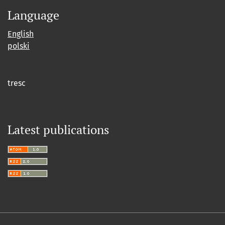
Language
English
polski
tresc
Latest publications