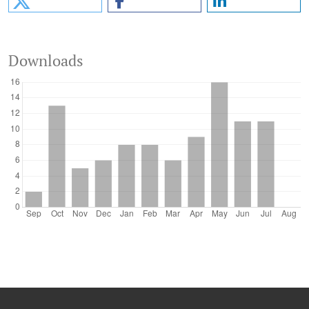
Downloads