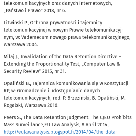
telekomunikacyjnych oraz danych internetowych,
„Państwo i Prawo” 2018, nr 6.
Litwiński P., Ochrona prywatności i tajemnicy
telekomunikacyjnej w nowym Prawie telekomunikacyj-
nym, w: Vademecum nowego prawa telekomunikacyjnego,
Warszawa 2004.
Milaj J., Invalidation of the Data Retention Directive –
Extending the Proportionality Test, „Computer Law &
Security Review” 2015, nr 31.
Opaliński B., Tajemnica komunikowania się w Konstytucji
RP, w: Gromadzenie i udostępnianie danych
telekomunikacyjnych, red. P. Brzeziński, B. Opaliński, M.
Rogalski, Warszawa 2016.
Peers S., The Data Retention Judgment: The CJEU Prohibits
Mass Surveillance,EU Law Analysis, 8 April 2014,
http://eulawanalysis.blogspot.fi/2014/04/the-data-