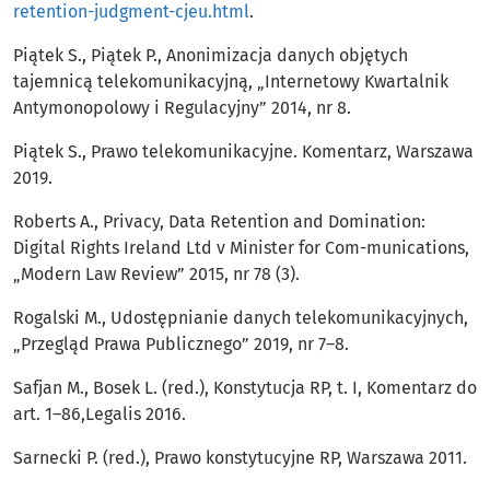
retention-judgment-cjeu.html
.
Piątek S., Piątek P., Anonimizacja danych objętych
tajemnicą telekomunikacyjną, „Internetowy Kwartalnik
Antymonopolowy i Regulacyjny” 2014, nr 8.
Piątek S., Prawo telekomunikacyjne. Komentarz, Warszawa
2019.
Roberts A., Privacy, Data Retention and Domination:
Digital Rights Ireland Ltd v Minister for Com-munications,
„Modern Law Review” 2015, nr 78 (3).
Rogalski M., Udostępnianie danych telekomunikacyjnych,
„Przegląd Prawa Publicznego” 2019, nr 7–8.
Safjan M., Bosek L. (red.), Konstytucja RP, t. I, Komentarz do
art. 1–86,Legalis 2016.
Sarnecki P. (red.), Prawo konstytucyjne RP, Warszawa 2011.