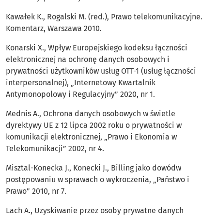
Kawałek K., Rogalski M. (red.), Prawo telekomunikacyjne.
Komentarz, Warszawa 2010.
Konarski X., Wpływ Europejskiego kodeksu łączności
elektronicznej na ochronę danych osobowych i
prywatności użytkowników usług OTT-1 (usług łączności
interpersonalnej), „Internetowy Kwartalnik
Antymonopolowy i Regulacyjny” 2020, nr 1.
Mednis A., Ochrona danych osobowych w świetle
dyrektywy UE z 12 lipca 2002 roku o prywatności w
komunikacji elektronicznej, „Prawo i Ekonomia w
Telekomunikacji” 2002, nr 4.
Misztal-Konecka J., Konecki J., Billing jako dowódw
postępowaniu w sprawach o wykroczenia, „Państwo i
Prawo” 2010, nr 7.
Lach A., Uzyskiwanie przez osoby prywatne danych