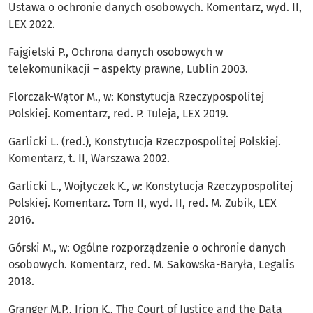
Ustawa o ochronie danych osobowych. Komentarz, wyd. II,
LEX 2022.
Fajgielski P., Ochrona danych osobowych w
telekomunikacji – aspekty prawne, Lublin 2003.
Florczak-Wątor M., w: Konstytucja Rzeczypospolitej
Polskiej. Komentarz, red. P. Tuleja, LEX 2019.
Garlicki L. (red.), Konstytucja Rzeczpospolitej Polskiej.
Komentarz, t. II, Warszawa 2002.
Garlicki L., Wojtyczek K., w: Konstytucja Rzeczypospolitej
Polskiej. Komentarz. Tom II, wyd. II, red. M. Zubik, LEX
2016.
Górski M., w: Ogólne rozporządzenie o ochronie danych
osobowych. Komentarz, red. M. Sakowska-Baryła, Legalis
2018.
Granger M.P., Irion K., The Court of Justice and the Data