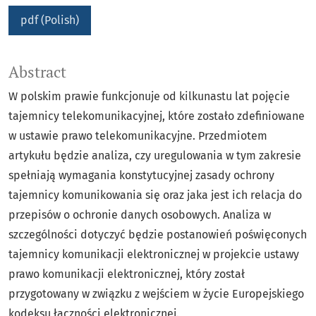
pdf (Polish)
Abstract
W polskim prawie funkcjonuje od kilkunastu lat pojęcie
tajemnicy telekomunikacyjnej, które zostało zdefiniowane
w ustawie prawo telekomunikacyjne. Przedmiotem
artykułu będzie analiza, czy uregulowania w tym zakresie
spełniają wymagania konstytucyjnej zasady ochrony
tajemnicy komunikowania się oraz jaka jest ich relacja do
przepisów o ochronie danych osobowych. Analiza w
szczególności dotyczyć będzie postanowień poświęconych
tajemnicy komunikacji elektronicznej w projekcie ustawy
prawo komunikacji elektronicznej, który został
przygotowany w związku z wejściem w życie Europejskiego
kodeksu łączności elektronicznej.