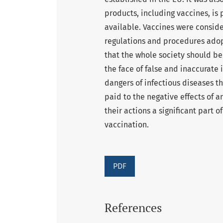
products, including vaccines, is
available. Vaccines were conside
regulations and procedures adop
that the whole society should be 
the face of false and inaccurate
dangers of infectious diseases t
paid to the negative effects of a
their actions a significant part 
vaccination.
PDF
References