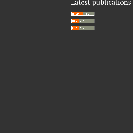
Latest publications