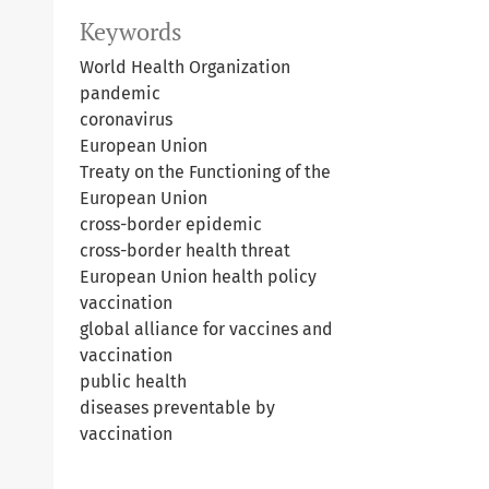
Keywords
World Health Organization
pandemic
coronavirus
European Union
Treaty on the Functioning of the
European Union
cross-border epidemic
cross-border health threat
European Union health policy
vaccination
global alliance for vaccines and
vaccination
public health
diseases preventable by
vaccination