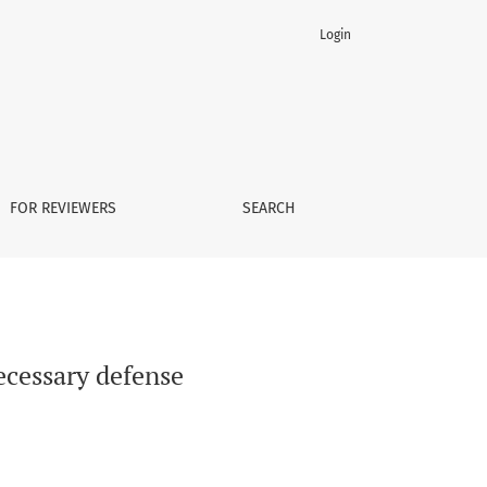
Login
FOR REVIEWERS
SEARCH
ecessary defense