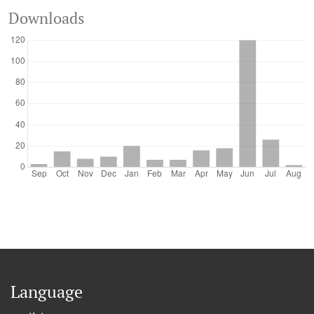
Downloads
Language