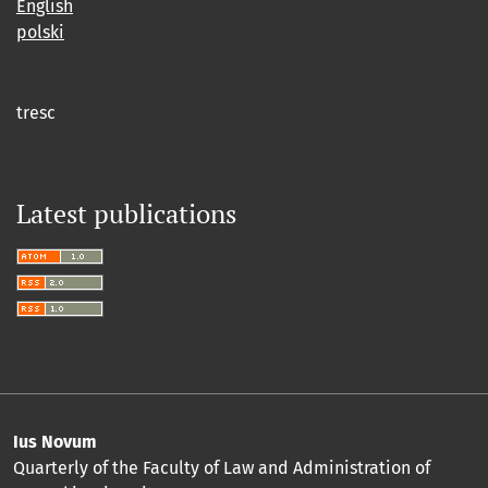
English
polski
tresc
Latest publications
Ius Novum
Quarterly of the Faculty of Law and Administration of