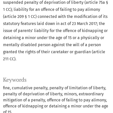
suspended penalty of deprivation of liberty (article 75a §
1 CC); liability for an offence of failing to pay alimony
(article 209 § 1 CC) connected with the modification of its
statutory features laid down in act of 23 March 2017; the
issue of parents’ liability for the offence of kidnapping or
detaining a minor under the age of 15 or a physically or
mentally disabled person against the will of a person
granted the rights of their caretaker or guardian (article
211 CC).
Keywords
fine
cumulative penalty
penalty of limitation of liberty
penalty of deprivation of liberty
minors
extraordinary
mitigation of a penalty
offence of failing to pay alimony
offence of kidnapping or detaining a minor under the age
of 15