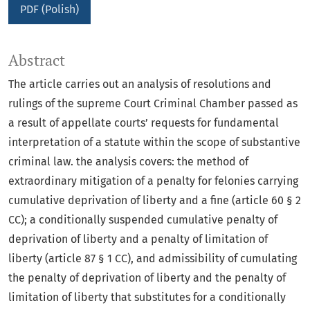
PDF (Polish)
Abstract
The article carries out an analysis of resolutions and
rulings of the supreme Court Criminal Chamber passed as
a result of appellate courts’ requests for fundamental
interpretation of a statute within the scope of substantive
criminal law. the analysis covers: the method of
extraordinary mitigation of a penalty for felonies carrying
cumulative deprivation of liberty and a fine (article 60 § 2
CC); a conditionally suspended cumulative penalty of
deprivation of liberty and a penalty of limitation of
liberty (article 87 § 1 CC), and admissibility of cumulating
the penalty of deprivation of liberty and the penalty of
limitation of liberty that substitutes for a conditionally