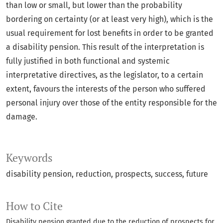
than low or small, but lower than the probability
bordering on certainty (or at least very high), which is the
usual requirement for lost benefits in order to be granted
a disability pension. This result of the interpretation is
fully justified in both functional and systemic
interpretative directives, as the legislator, to a certain
extent, favours the interests of the person who suffered
personal injury over those of the entity responsible for the
damage.
Keywords
disability pension
reduction
prospects
success
future
How to Cite
Disability pension granted due to the reduction of prospects for