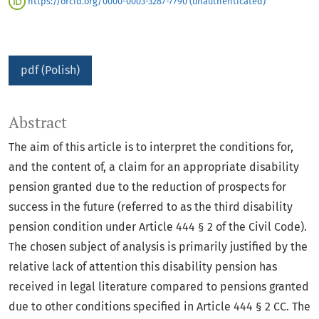
https://orcid.org/0000-0003-3287-7790 (unauthenticated)
pdf (Polish)
Abstract
The aim of this article is to interpret the conditions for,
and the content of, a claim for an appropriate disability
pension granted due to the reduction of prospects for
success in the future (referred to as the third disability
pension condition under Article 444 § 2 of the Civil Code).
The chosen subject of analysis is primarily justified by the
relative lack of attention this disability pension has
received in legal literature compared to pensions granted
due to other conditions specified in Article 444 § 2 CC. The