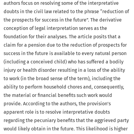
authors focus on resolving some of the interpretative
doubts in the civil law related to the phrase “reduction of
the prospects for success in the future”. The derivative
conception of legal interpretation serves as the
foundation for their analyses. The article posits that a
claim for a pension due to the reduction of prospects for
success in the future is available to every natural person
(including a conceived child) who has suffered a bodily
injury or health disorder resulting in a loss of the ability
to work (in the broad sense of the term), including the
ability to perform household chores and, consequently,
the material or financial benefits such work would
provide. According to the authors, the provision’s
apparent role is to resolve interpretative doubts
regarding the pecuniary benefits that the aggrieved party
would likely obtain in the future. This likelihood is higher