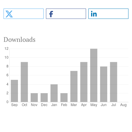
Downloads