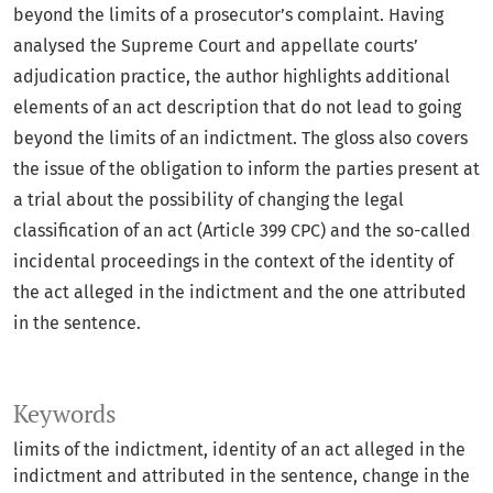
beyond the limits of a prosecutor’s complaint. Having
analysed the Supreme Court and appellate courts’
adjudication practice, the author highlights additional
elements of an act description that do not lead to going
beyond the limits of an indictment. The gloss also covers
the issue of the obligation to inform the parties present at
a trial about the possibility of changing the legal
classification of an act (Article 399 CPC) and the so-called
incidental proceedings in the context of the identity of
the act alleged in the indictment and the one attributed
in the sentence.
Keywords
limits of the indictment
identity of an act alleged in the
indictment and attributed in the sentence
change in the