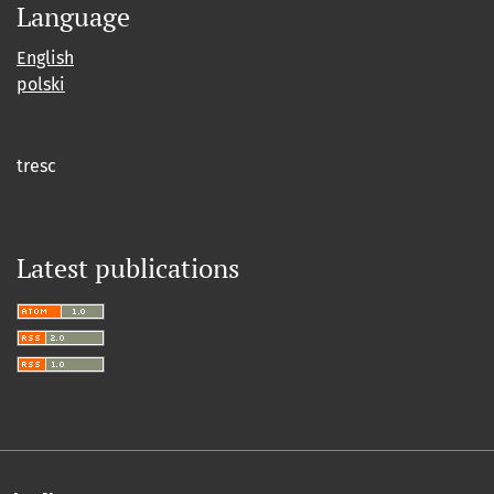
Language
English
polski
tresc
Latest publications