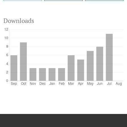
Downloads