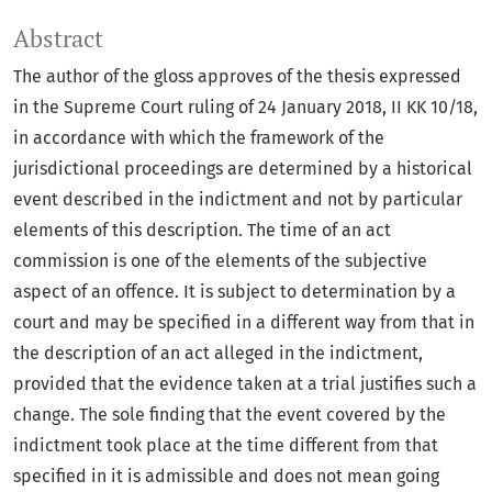
Abstract
The author of the gloss approves of the thesis expressed
in the Supreme Court ruling of 24 January 2018, II KK 10/18,
in accordance with which the framework of the
jurisdictional proceedings are determined by a historical
event described in the indictment and not by particular
elements of this description. The time of an act
commission is one of the elements of the subjective
aspect of an offence. It is subject to determination by a
court and may be specified in a different way from that in
the description of an act alleged in the indictment,
provided that the evidence taken at a trial justifies such a
change. The sole finding that the event covered by the
indictment took place at the time different from that
specified in it is admissible and does not mean going