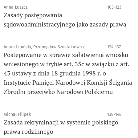
Anna Łuszcz
103-123
Zasady postępowania
sądowoadministracyjnego jako zasady prawa
Adam Lipiński, Przemysław Szustakiewicz
124-137
Postępowanie w sprawie załatwienia wniosku
wniesionego w trybie art. 35c w związku z art.
43 ustawy z dnia 18 grudnia 1998 r. o
Instytucie Pamięci Narodowej Komisji Ścigania
Zbrodni przeciwko Narodowi Polskiemu
Michał Filipek
138-148
Zasada rekryminacji w systemie polskiego
prawa rodzinnego