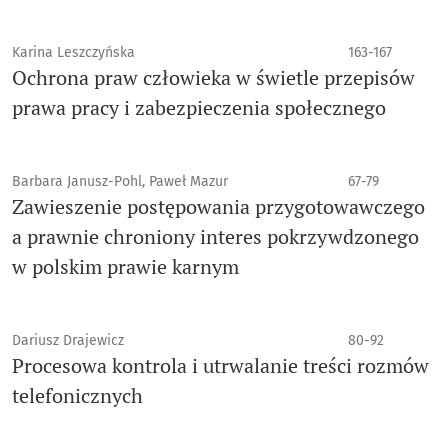
Karina Leszczyńska
163-167
Ochrona praw człowieka w świetle przepisów
prawa pracy i zabezpieczenia społecznego
Barbara Janusz-Pohl, Paweł Mazur
67-79
Zawieszenie postępowania przygotowawczego
a prawnie chroniony interes pokrzywdzonego
w polskim prawie karnym
Dariusz Drajewicz
80-92
Procesowa kontrola i utrwalanie treści rozmów
telefonicznych