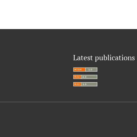
Latest publications