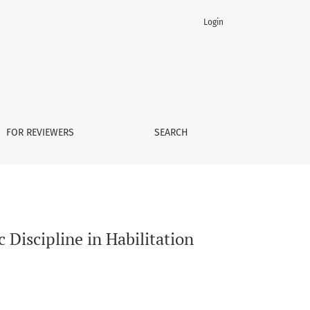
Login
s
FOR REVIEWERS
SEARCH
 Discipline in Habilitation