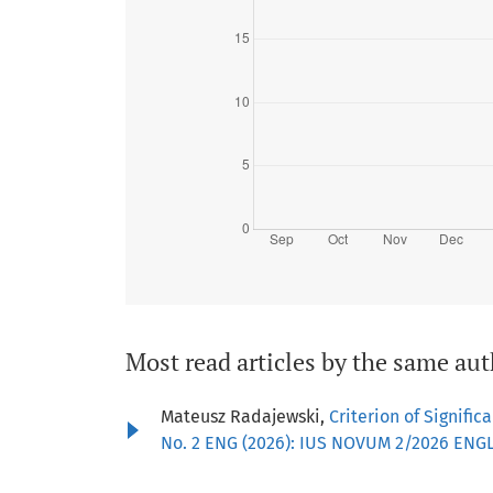
Most read articles by the same aut
Mateusz Radajewski,
Criterion of Signifi
No. 2 ENG (2026): IUS NOVUM 2/2026 ENG