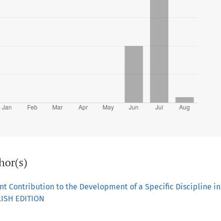
hor(s)
cant Contribution to the Development of a Specific Discipline 
LISH EDITION