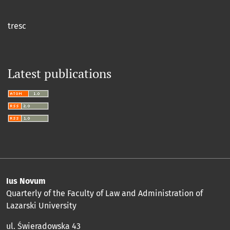
tresc
Latest publications
Ius Novum
Quarterly of the Faculty of Law and Administration of
Lazarski University
ul. Świeradowska 43