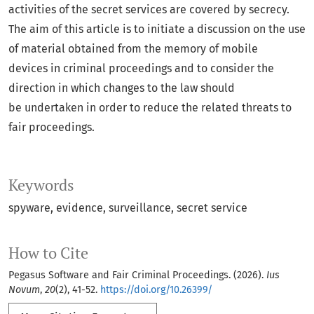
activities of the secret services are covered by secrecy.
The aim of this article is to initiate a discussion on the use
of material obtained from the memory of mobile
devices in criminal proceedings and to consider the
direction in which changes to the law should
be undertaken in order to reduce the related threats to
fair proceedings.
Keywords
spyware, evidence, surveillance, secret service
How to Cite
Pegasus Software and Fair Criminal Proceedings. (2026).
Ius
Novum
,
20
(2), 41-52.
https://doi.org/10.26399/