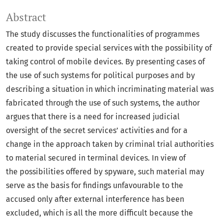
Abstract
The study discusses the functionalities of programmes
created to provide special services with the possibility of
taking control of mobile devices. By presenting cases of
the use of such systems for political purposes and by
describing a situation in which incriminating material was
fabricated through the use of such systems, the author
argues that there is a need for increased judicial
oversight of the secret services’ activities and for a
change in the approach taken by criminal trial authorities
to material secured in terminal devices. In view of
the possibilities offered by spyware, such material may
serve as the basis for findings unfavourable to the
accused only after external interference has been
excluded, which is all the more difficult because the