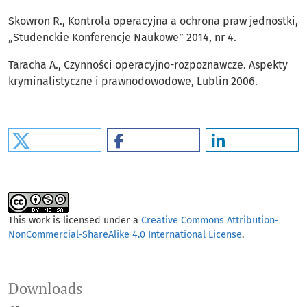
Skowron R., Kontrola operacyjna a ochrona praw jednostki,
„Studenckie Konferencje Naukowe” 2014, nr 4.
Taracha A., Czynności operacyjno-rozpoznawcze. Aspekty
kryminalistyczne i prawnodowodowe, Lublin 2006.
This work is licensed under a
Creative Commons Attribution-
NonCommercial-ShareAlike 4.0 International License
.
Downloads