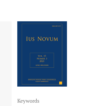
Keywords