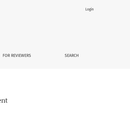
Login
FOR REVIEWERS
SEARCH
ent