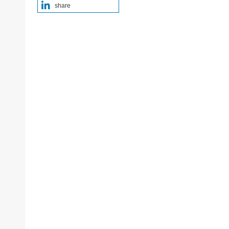
share