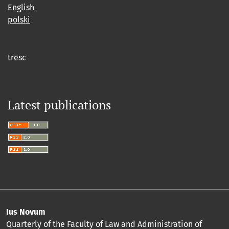
English
polski
tresc
Latest publications
Ius Novum
Quarterly of the Faculty of Law and Administration of