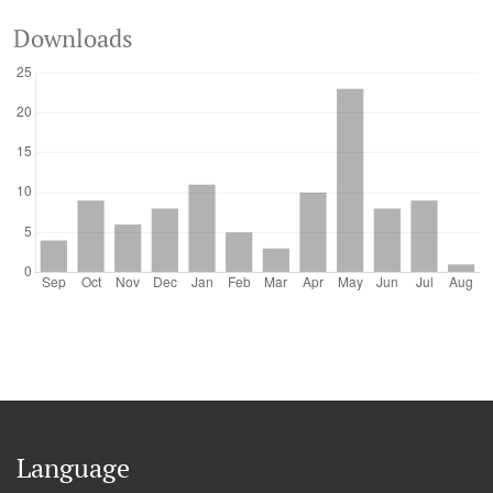
Downloads
Language