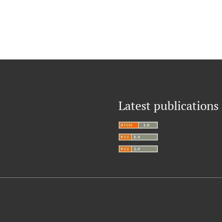
Latest publications