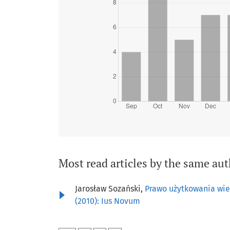
Most read articles by the same aut
Jarosław Sozański,
Prawo użytkowania wie
(2010): Ius Novum