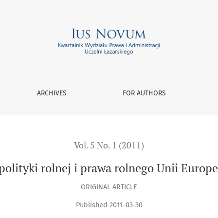
ego Unii Europejskiej po 1990 roku
ARCHIVES
FOR AUTHORS
Vol. 5 No. 1 (2011)
olityki rolnej i prawa rolnego Unii Europe
ORIGINAL ARTICLE
Published 2011-03-30