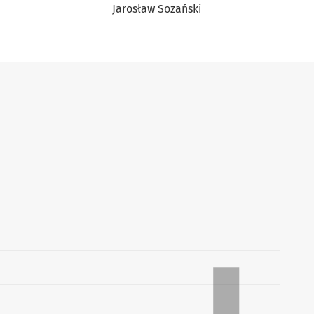
Jarosław Sozański