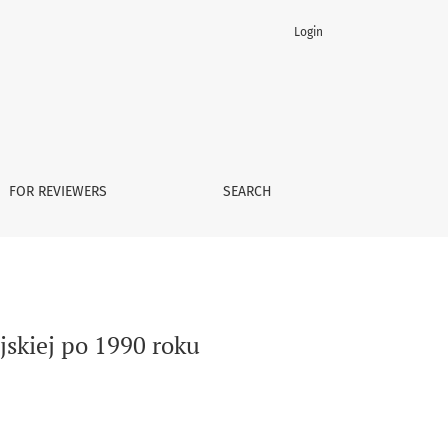
Login
FOR REVIEWERS
SEARCH
jskiej po 1990 roku