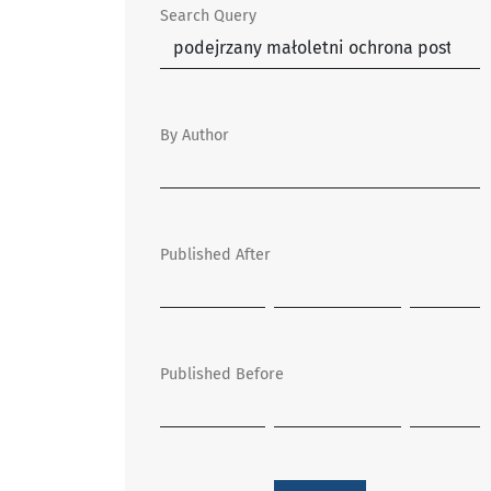
Search Query
By Author
Published After
Published Before