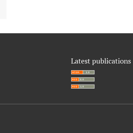
Latest publications