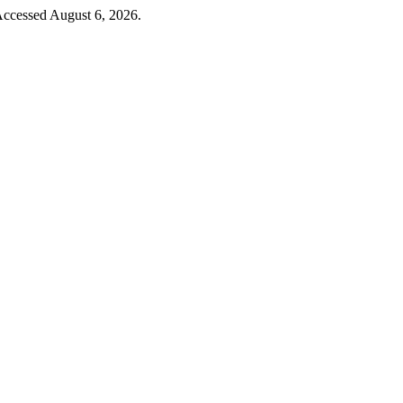
Accessed August 6, 2026.