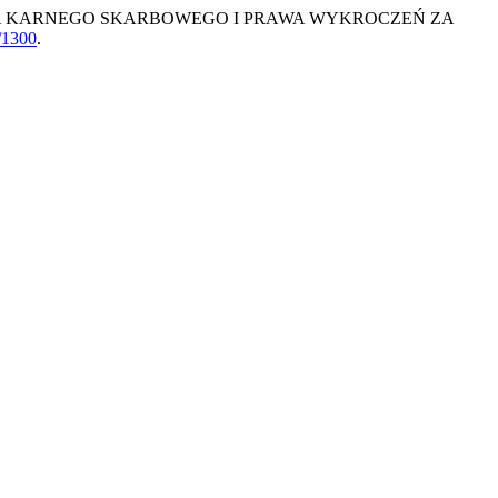
A KARNEGO SKARBOWEGO I PRAWA WYKROCZEŃ ZA
w/1300
.