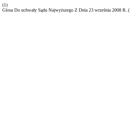
(1)
Glosa Do uchwały Sądu Najwyższego Z Dnia 23 września 2008 R. (