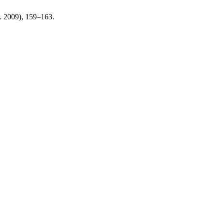
r. 2009), 159–163.